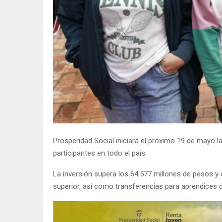
Prosperidad Social iniciará el próximo 19 de mayo l
participantes en todo el país.
La inversión supera los 64.577 millones de pesos y
superior, así como transferencias para aprendices 