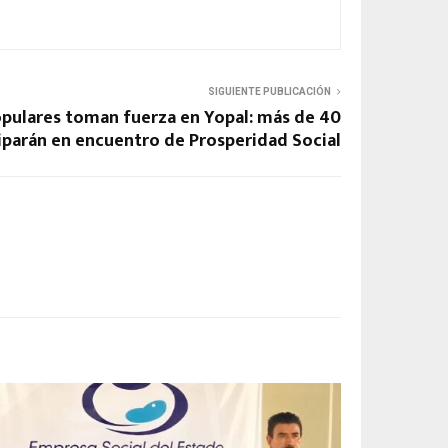
SIGUIENTE PUBLICACIÓN
pulares toman fuerza en Yopal: más de 40
iparán en encuentro de Prosperidad Social