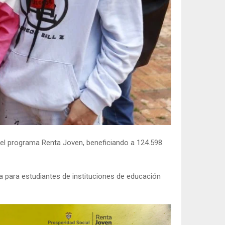
 del programa Renta Joven, beneficiando a 124.598
a para estudiantes de instituciones de educación