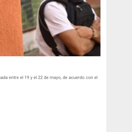
ada entre el 19 y el 22 de mayo, de acuerdo con el