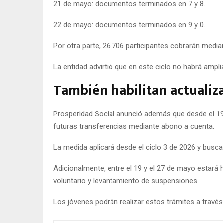
21 de mayo: documentos terminados en 7 y 8.
22 de mayo: documentos terminados en 9 y 0.
Por otra parte, 26.706 participantes cobrarán media
La entidad advirtió que en este ciclo no habrá ampli
También habilitan actualiz
Prosperidad Social anunció además que desde el 19 d
futuras transferencias mediante abono a cuenta.
La medida aplicará desde el ciclo 3 de 2026 y busca 
Adicionalmente, entre el 19 y el 27 de mayo estará
voluntario y levantamiento de suspensiones.
Los jóvenes podrán realizar estos trámites a través