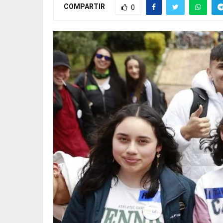
COMPARTIR
0