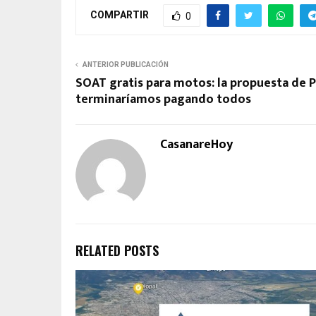
COMPARTIR
0
ANTERIOR PUBLICACIÓN
SOAT gratis para motos: la propuesta de 
terminaríamos pagando todos
CasanareHoy
RELATED POSTS