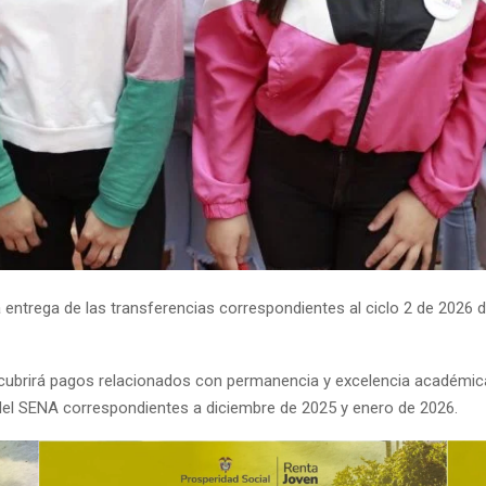
a entrega de las transferencias correspondientes al ciclo 2 de 2026
 cubrirá pagos relacionados con permanencia y excelencia académic
del SENA correspondientes a diciembre de 2025 y enero de 2026.