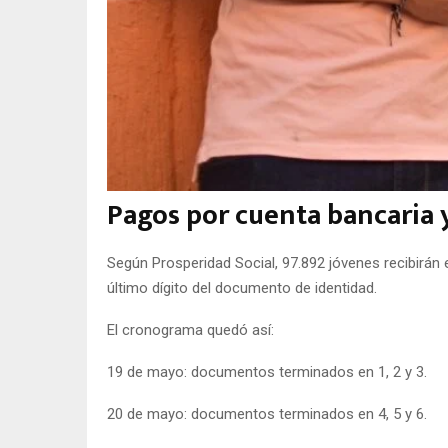
Pagos por cuenta bancaria y
Según Prosperidad Social, 97.892 jóvenes recibirán 
último dígito del documento de identidad.
El cronograma quedó así:
19 de mayo: documentos terminados en 1, 2 y 3.
20 de mayo: documentos terminados en 4, 5 y 6.