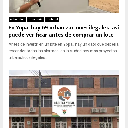
Actualidad
Economía
Judicial
En Yopal hay 69 urbanizaciones ilegales: así
puede verificar antes de comprar un lote
Antes de invertir en un lote en Yopal, hay un dato que debería
encender todas las alarmas: en la ciudad hay más proyectos
urbanísticos ilegales...