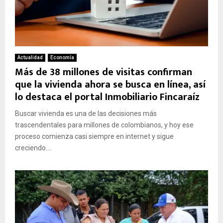
Actualidad
Economía
Más de 38 millones de visitas confirman
que la vivienda ahora se busca en línea, así
lo destaca el portal Inmobiliario Fincaraíz
Buscar vivienda es una de las decisiones más
trascendentales para millones de colombianos, y hoy ese
proceso comienza casi siempre en internet y sigue
creciendo....