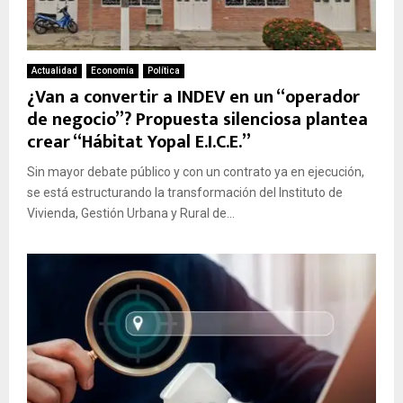
Actualidad
Economía
Política
¿Van a convertir a INDEV en un “operador
de negocio”? Propuesta silenciosa plantea
crear “Hábitat Yopal E.I.C.E.”
Sin mayor debate público y con un contrato ya en ejecución,
se está estructurando la transformación del Instituto de
Vivienda, Gestión Urbana y Rural de...