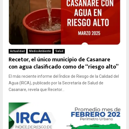
Actualidad
Medio Ambiente
Salud
Recetor, el único municipio de Casanare
con agua clasificado como de “riesgo alto”
El más reciente informe del Índice de Riesgo de la Calidad del
Agua (IRCA), publicado por la Secretaría de Salud de
Casanare, revela que Recetor...