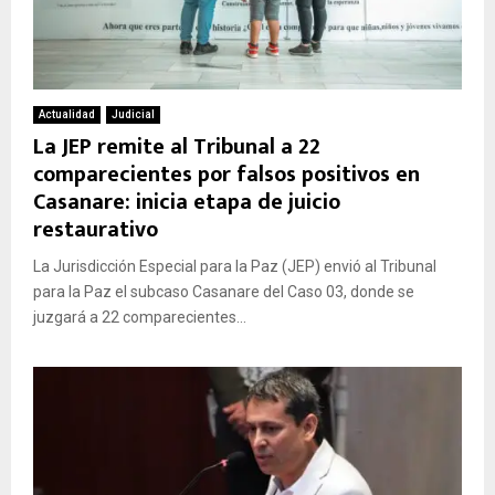
Actualidad
Judicial
La JEP remite al Tribunal a 22
comparecientes por falsos positivos en
Casanare: inicia etapa de juicio
restaurativo
La Jurisdicción Especial para la Paz (JEP) envió al Tribunal
para la Paz el subcaso Casanare del Caso 03, donde se
juzgará a 22 comparecientes...