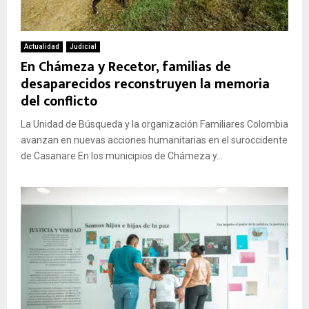
Actualidad
Judicial
En Chámeza y Recetor, familias de
desaparecidos reconstruyen la memoria
del conflicto
La Unidad de Búsqueda y la organización Familiares Colombia
avanzan en nuevas acciones humanitarias en el suroccidente
de Casanare En los municipios de Chámeza y...