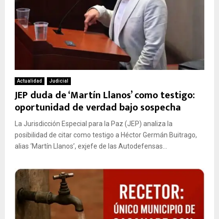
Actualidad
Judicial
JEP duda de ‘Martín Llanos’ como testigo:
oportunidad de verdad bajo sospecha
La Jurisdicción Especial para la Paz (JEP) analiza la
posibilidad de citar como testigo a Héctor Germán Buitrago,
alias ‘Martín Llanos’, exjefe de las Autodefensas...