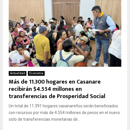
Actualidad
Economía
Más de 11.300 hogares en Casanare
recibirán $4.554 millones en
transferencias de Prosperidad Social
Un total de 11.391 hogares casanareños serán beneficiados
con recursos por más de 4.554 millones de pesos en el nuevo
ciclo de transferencias monetarias de...