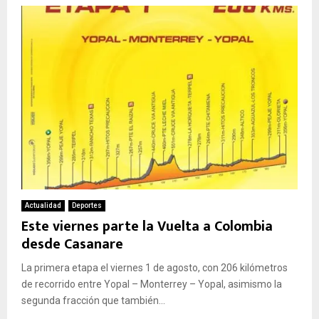
Actualidad
Deportes
Este viernes parte la Vuelta a Colombia
desde Casanare
La primera etapa el viernes 1 de agosto, con 206 kilómetros
de recorrido entre Yopal – Monterrey – Yopal, asimismo la
segunda fracción que también...