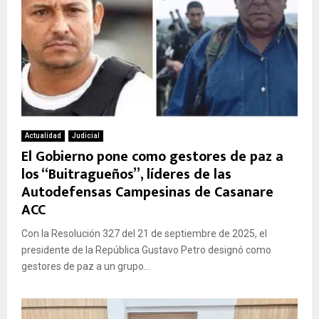
Actualidad
Judicial
El Gobierno pone como gestores de paz a
los “Buitragueños”, líderes de las
Autodefensas Campesinas de Casanare
ACC
Con la Resolución 327 del 21 de septiembre de 2025, el
presidente de la República Gustavo Petro designó como
gestores de paz a un grupo...