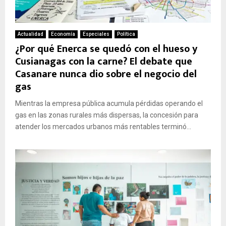
Actualidad
Economía
Especiales
Política
¿Por qué Enerca se quedó con el hueso y
Cusianagas con la carne? El debate que
Casanare nunca dio sobre el negocio del
gas
Mientras la empresa pública acumula pérdidas operando el
gas en las zonas rurales más dispersas, la concesión para
atender los mercados urbanos más rentables terminó...