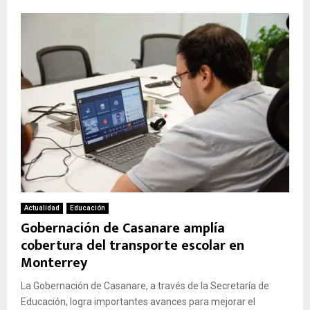
Actualidad
Educación
Gobernación de Casanare amplía
cobertura del transporte escolar en
Monterrey
La Gobernación de Casanare, a través de la Secretaría de
Educación, logra importantes avances para mejorar el