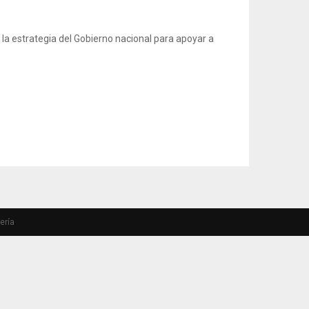
 la estrategia del Gobierno nacional para apoyar a
ería