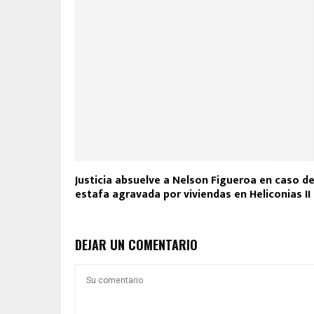
Justicia absuelve a Nelson Figueroa en caso d
estafa agravada por viviendas en Heliconias II
DEJAR UN COMENTARIO