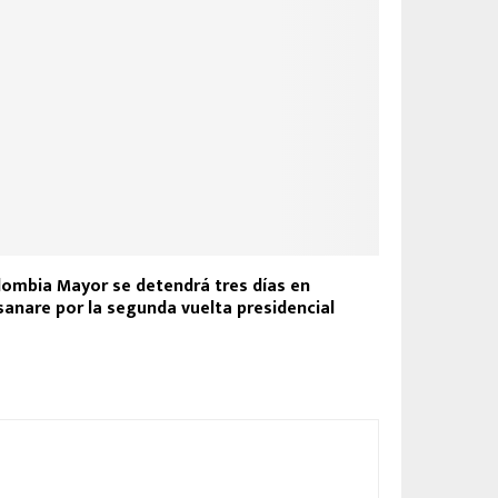
lombia Mayor se detendrá tres días en
sanare por la segunda vuelta presidencial