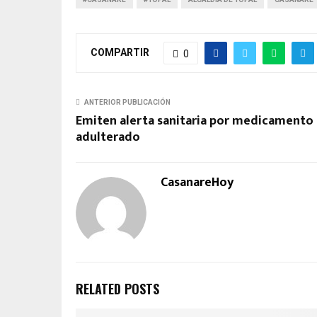
COMPARTIR
0
ANTERIOR PUBLICACIÓN
Emiten alerta sanitaria por medicamento
adulterado
CasanareHoy
RELATED POSTS