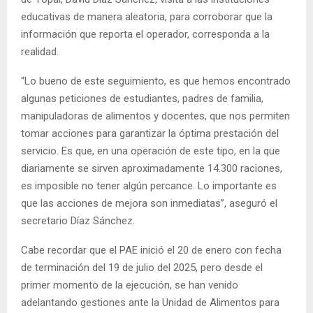
educativas de manera aleatoria, para corroborar que la
información que reporta el operador, corresponda a la
realidad.
“Lo bueno de este seguimiento, es que hemos encontrado
algunas peticiones de estudiantes, padres de familia,
manipuladoras de alimentos y docentes, que nos permiten
tomar acciones para garantizar la óptima prestación del
servicio. Es que, en una operación de este tipo, en la que
diariamente se sirven aproximadamente 14.300 raciones,
es imposible no tener algún percance. Lo importante es
que las acciones de mejora son inmediatas”, aseguró el
secretario Díaz Sánchez.
Cabe recordar que el PAE inició el 20 de enero con fecha
de terminación del 19 de julio del 2025, pero desde el
primer momento de la ejecución, se han venido
adelantando gestiones ante la Unidad de Alimentos para