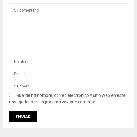
Guarde mi nombre, correo electrónico y sitio web en este
navegador para la próxima vez que comente.