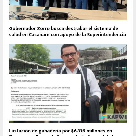
Gobernador Zorro busca destrabar el sistema de
salud en Casanare con apoyo de la Superintendencia
Licitación de ganadería por $6.336 millones en