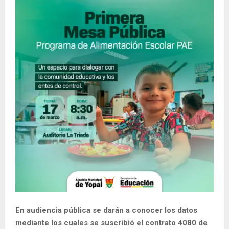
En audiencia pública se darán a conocer los datos
mediante los cuales se suscribió el contrato 4080 de