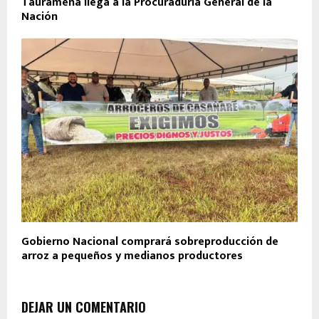
Tauramena llega a la Procuraduría General de la
Nación
Gobierno Nacional comprará sobreproducción de
arroz a pequeños y medianos productores
DEJAR UN COMENTARIO