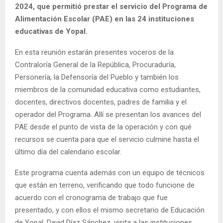
2024, que permitió prestar el servicio del Programa de
Alimentación Escolar (PAE) en las 24 instituciones
educativas de Yopal.
En esta reunión estarán presentes voceros de la
Contraloría General de la República, Procuraduría,
Personería, la Defensoría del Pueblo y también los
miembros de la comunidad educativa como estudiantes,
docentes, directivos docentes, padres de familia y el
operador del Programa. Allí se presentan los avances del
PAE desde el punto de vista de la operación y con qué
recursos se cuenta para que el servicio culmine hasta el
último día del calendario escolar.
Este programa cuenta además con un equipo de técnicos
que están en terreno, verificando que todo funcione de
acuerdo con el cronograma de trabajo que fue
presentado, y con ellos el mismo secretario de Educación
de Yopal, David Díaz Sánchez, visita a las instituciones