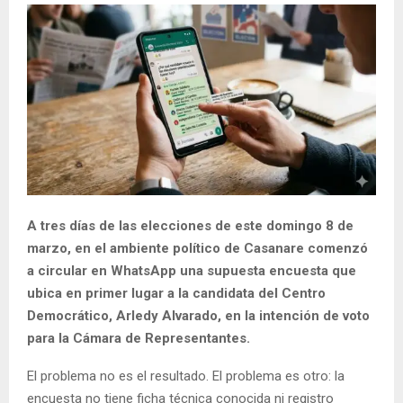
A tres días de las elecciones de este domingo 8 de
marzo, en el ambiente político de Casanare comenzó
a circular en WhatsApp una supuesta encuesta que
ubica en primer lugar a la candidata del Centro
Democrático, Arledy Alvarado, en la intención de voto
para la Cámara de Representantes.
El problema no es el resultado. El problema es otro: la
encuesta no tiene ficha técnica conocida ni registro