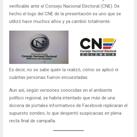
verificable ante el Consejo Nacional Electoral (CNE). De
hecho el logo del CNE de la presentación es uno que se
utilizó hace muchos años y ya cambió totalmente.
Es decir, no se sabe quién la realizó, cómo se aplicó ni
cuántas personas fueron encuestadas.
Aun así, según versiones conocidas en el ambiente
político regional, se habría intentado que más de una
docena de portales informativos de Facebook replicaran el
supuesto sondeo, lo que despertó suspicacias en plena
recta final de campaña.