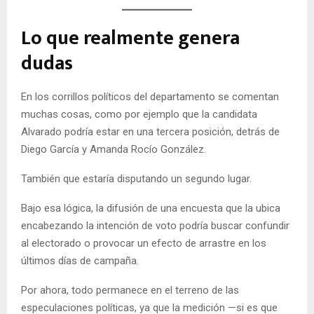
Lo que realmente genera
dudas
En los corrillos políticos del departamento se comentan
muchas cosas, como por ejemplo que la candidata
Alvarado podría estar en una tercera posición, detrás de
Diego García y Amanda Rocío González.
También que estaría disputando un segundo lugar.
Bajo esa lógica, la difusión de una encuesta que la ubica
encabezando la intención de voto podría buscar confundir
al electorado o provocar un efecto de arrastre en los
últimos días de campaña.
Por ahora, todo permanece en el terreno de las
especulaciones políticas, ya que la medición —si es que