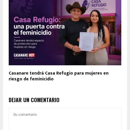
Casanare tendrá Casa Refugio para mujeres en
riesgo de feminicidio
DEJAR UN COMENTARIO