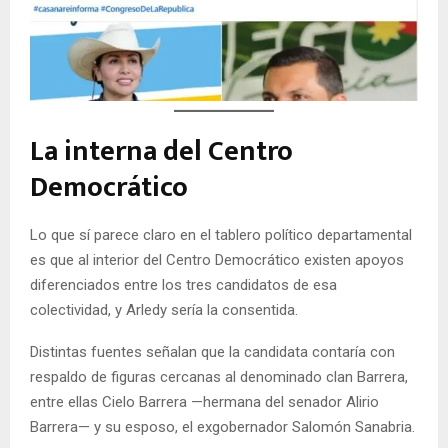
La interna del Centro
Democrático
Lo que sí parece claro en el tablero político departamental
es que al interior del Centro Democrático existen apoyos
diferenciados entre los tres candidatos de esa
colectividad, y Arledy sería la consentida.
Distintas fuentes señalan que la candidata contaría con
respaldo de figuras cercanas al denominado clan Barrera,
entre ellas Cielo Barrera —hermana del senador Alirio
Barrera— y su esposo, el exgobernador Salomón Sanabria.