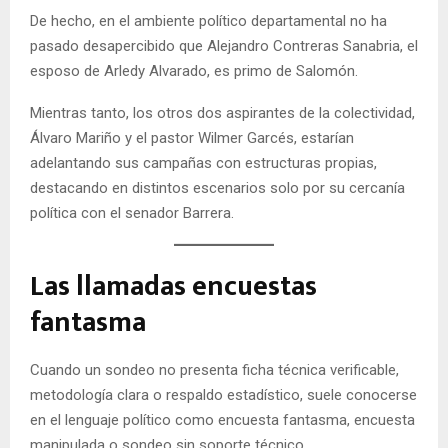
De hecho, en el ambiente político departamental no ha
pasado desapercibido que Alejandro Contreras Sanabria, el
esposo de Arledy Alvarado, es primo de Salomón.
Mientras tanto, los otros dos aspirantes de la colectividad,
Álvaro Mariño y el pastor Wilmer Garcés, estarían
adelantando sus campañas con estructuras propias,
destacando en distintos escenarios solo por su cercanía
política con el senador Barrera.
Las llamadas encuestas
fantasma
Cuando un sondeo no presenta ficha técnica verificable,
metodología clara o respaldo estadístico, suele conocerse
en el lenguaje político como encuesta fantasma, encuesta
manipulada o sondeo sin soporte técnico.