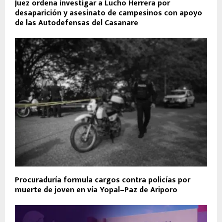
Juez ordena investigar a Lucho Herrera por
desaparición y asesinato de campesinos con apoyo
de las Autodefensas del Casanare
Procuraduría formula cargos contra policías por
muerte de joven en vía Yopal–Paz de Ariporo