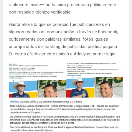
realmente existe— no ha sido presentada públicamente
con respaldo técnico verificable.
Hasta ahora lo que se conoció fue publicaciones en
algunos medios de comunicación a través de Facebook,
curiosamente con palabras similares, fotos iguales
acompañados del hashtag de publicidad política pagada.
En estos efectivamente ubican a Arledy en primer lugar.