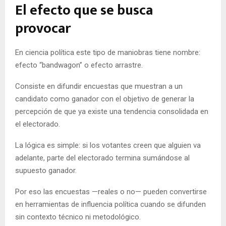
El efecto que se busca
provocar
En ciencia política este tipo de maniobras tiene nombre:
efecto “bandwagon” o efecto arrastre.
Consiste en difundir encuestas que muestran a un
candidato como ganador con el objetivo de generar la
percepción de que ya existe una tendencia consolidada en
el electorado.
La lógica es simple: si los votantes creen que alguien va
adelante, parte del electorado termina sumándose al
supuesto ganador.
Por eso las encuestas —reales o no— pueden convertirse
en herramientas de influencia política cuando se difunden
sin contexto técnico ni metodológico.