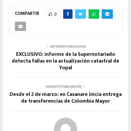
COMPARTIR
0
ANTERIOR PUBLICACIÓN
EXCLUSIVO: informe de la Supernotariado
detecta fallas en la actualización catastral de
Yopal
SIGUIENTE PUBLICACIÓN
Desde el 2 de marzo: en Casanare inicia entrega
de transferencias de Colombia Mayor