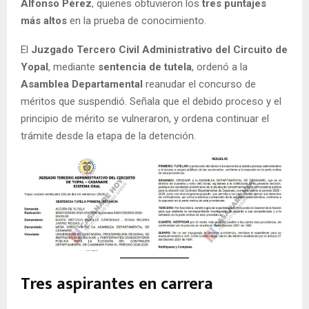
Alfonso Pérez
, quienes obtuvieron los
tres puntajes
más altos
en la prueba de conocimiento.
El
Juzgado Tercero Civil Administrativo del Circuito de
Yopal
, mediante
sentencia de tutela
, ordenó a la
Asamblea Departamental
reanudar el concurso de
méritos que suspendió. Señala que el debido proceso y el
principio de mérito se vulneraron, y ordena continuar el
trámite desde la etapa de la detención.
Tres aspirantes en carrera