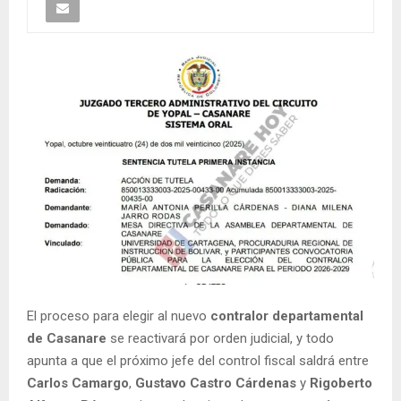
El proceso para elegir al nuevo
contralor departamental
de Casanare
se reactivará por orden judicial, y todo
apunta a que el próximo jefe del control fiscal saldrá entre
Carlos Camargo
,
Gustavo Castro Cárdenas
y
Rigoberto