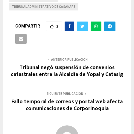
TRIBUNAL ADMINISTRATIVO DE CASANARE
COMPARTIR
0
ANTERIOR PUBLICACIÓN
Tribunal negó suspensión de convenios
catastrales entre la Alcaldía de Yopal y Catasig
SIGUIENTE PUBLICACIÓN
Fallo temporal de correos y portal web afecta
comunicaciones de Corporinoquia