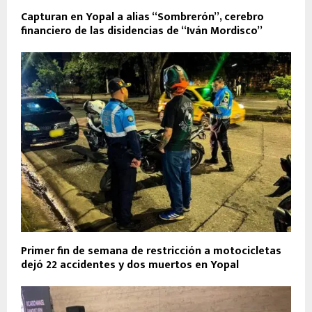
Capturan en Yopal a alias “Sombrerón”, cerebro
financiero de las disidencias de “Iván Mordisco”
Primer fin de semana de restricción a motocicletas
dejó 22 accidentes y dos muertos en Yopal