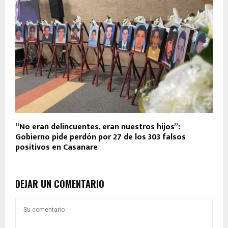
“No eran delincuentes, eran nuestros hijos”:
Gobierno pide perdón por 27 de los 303 falsos
positivos en Casanare
DEJAR UN COMENTARIO