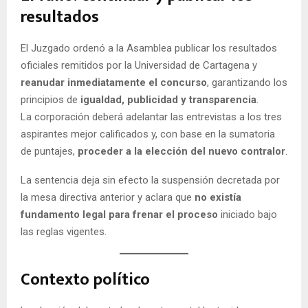
resultados
El Juzgado ordenó a la Asamblea publicar los resultados
oficiales remitidos por la Universidad de Cartagena y
reanudar inmediatamente el concurso
, garantizando los
principios de
igualdad, publicidad y transparencia
.
La corporación deberá adelantar las entrevistas a los tres
aspirantes mejor calificados y, con base en la sumatoria
de puntajes,
proceder a la elección del nuevo contralor
.
La sentencia deja sin efecto la suspensión decretada por
la mesa directiva anterior y aclara que
no existía
fundamento legal para frenar el proceso
iniciado bajo
las reglas vigentes.
Contexto político