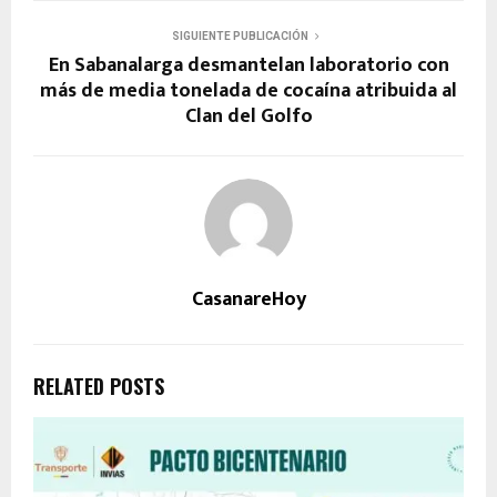
SIGUIENTE PUBLICACIÓN
En Sabanalarga desmantelan laboratorio con
más de media tonelada de cocaína atribuida al
Clan del Golfo
CasanareHoy
RELATED POSTS