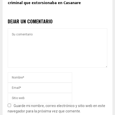
criminal que extorsionaba en Casanare
DEJAR UN COMENTARIO
Guarde mi nombre, correo electrónico y sitio web en este
navegador para la próxima vez que comente.