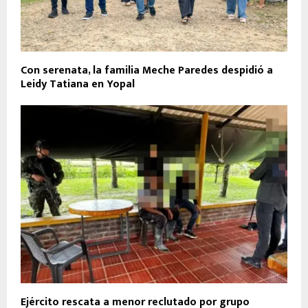
Con serenata, la familia Meche Paredes despidió a
Leidy Tatiana en Yopal
Ejército rescata a menor reclutado por grupo