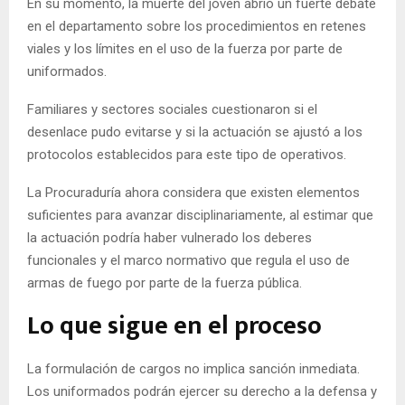
En su momento, la muerte del joven abrió un fuerte debate
en el departamento sobre los procedimientos en retenes
viales y los límites en el uso de la fuerza por parte de
uniformados.
Familiares y sectores sociales cuestionaron si el
desenlace pudo evitarse y si la actuación se ajustó a los
protocolos establecidos para este tipo de operativos.
La Procuraduría ahora considera que existen elementos
suficientes para avanzar disciplinariamente, al estimar que
la actuación podría haber vulnerado los deberes
funcionales y el marco normativo que regula el uso de
armas de fuego por parte de la fuerza pública.
Lo que sigue en el proceso
La formulación de cargos no implica sanción inmediata.
Los uniformados podrán ejercer su derecho a la defensa y