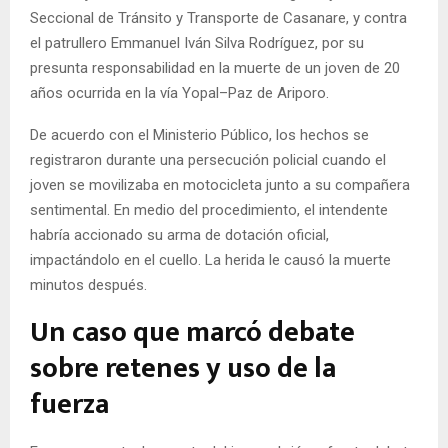
Seccional de Tránsito y Transporte de Casanare, y contra
el patrullero Emmanuel Iván Silva Rodríguez, por su
presunta responsabilidad en la muerte de un joven de 20
años ocurrida en la vía Yopal–Paz de Ariporo.
De acuerdo con el Ministerio Público, los hechos se
registraron durante una persecución policial cuando el
joven se movilizaba en motocicleta junto a su compañera
sentimental. En medio del procedimiento, el intendente
habría accionado su arma de dotación oficial,
impactándolo en el cuello. La herida le causó la muerte
minutos después.
Un caso que marcó debate
sobre retenes y uso de la
fuerza