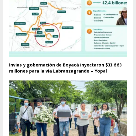
Invías y gobernación de Boyacá inyectaron $33.663
millones para la vía Labranzagrande – Yopal